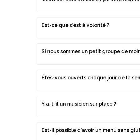
Est-ce que c’est à volonté ?
Si nous sommes un petit groupe de moin
Êtes-vous ouverts chaque jour de la se
Y a-t-il un musicien sur place ?
Est-il possible d'avoir un menu sans glu