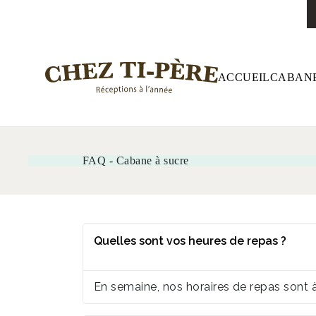
ACCUEIL
CABANE
FAQ - Cabane à sucre
Quelles sont vos heures de repas ?
En semaine, nos horaires de repas sont 