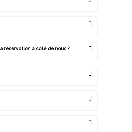
a réservation à côté de nous ?